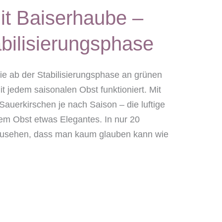
it Baiserhaube –
bilisierungsphase
die ab der Stabilisierungsphase an grünen
 jedem saisonalen Obst funktioniert. Mit
auerkirschen je nach Saison – die luftige
em Obst etwas Elegantes. In nur 20
nzusehen, dass man kaum glauben kann wie