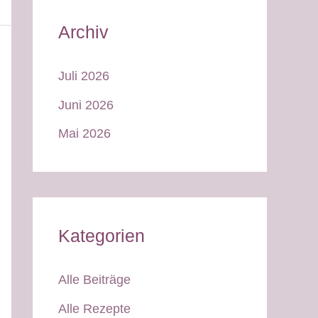
Archiv
Juli 2026
Juni 2026
Mai 2026
Kategorien
Alle Beiträge
Alle Rezepte