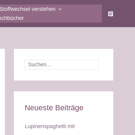
Stoffwechsel verstehen
ochbücher
Suchen
Neueste Beiträge
Lupinenspaghetti mit