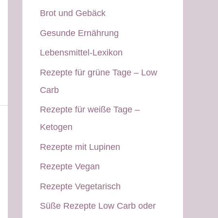
Brot und Gebäck
Gesunde Ernährung
Lebensmittel-Lexikon
Rezepte für grüne Tage – Low
Carb
Rezepte für weiße Tage –
Ketogen
Rezepte mit Lupinen
Rezepte Vegan
Rezepte Vegetarisch
Süße Rezepte Low Carb oder