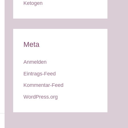
Ketogen
Meta
Anmelden
Eintrags-Feed
Kommentar-Feed
WordPress.org