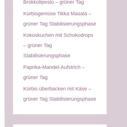
Brokkolipesto – grüner Tag
Kürbisgemüse Tikka Masala –
grüner Tag Stabilisierungsphase
Kokoskuchen mit Schokodrops
– grüner Tag
Stabilisierungsphase
Paprika-Mandel-Aufstrich –
grüner Tag
Kürbis überbacken mit Käse –
grüner Tag Stabilisierungsphase