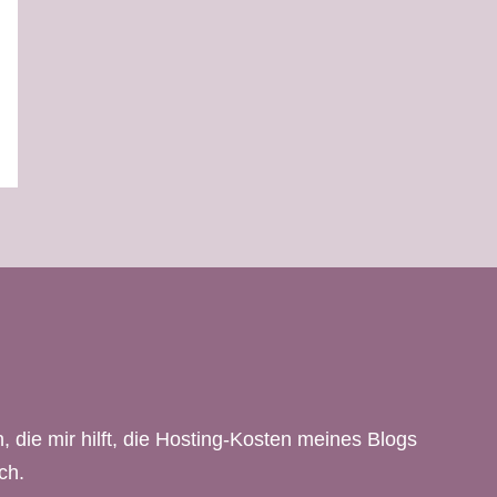
, die mir hilft, die Hosting-Kosten meines Blogs
ch.