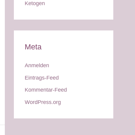
Ketogen
Meta
Anmelden
Eintrags-Feed
Kommentar-Feed
WordPress.org