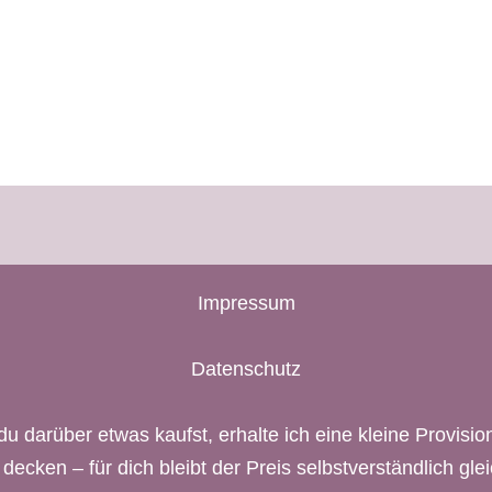
Impressum
Datenschutz
du darüber etwas kaufst, erhalte ich eine kleine Provision
 decken – für dich bleibt der Preis selbstverständlich glei