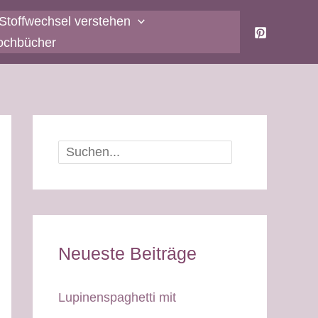
Stoffwechsel verstehen
ochbücher
Suchen
Neueste Beiträge
Lupinenspaghetti mit