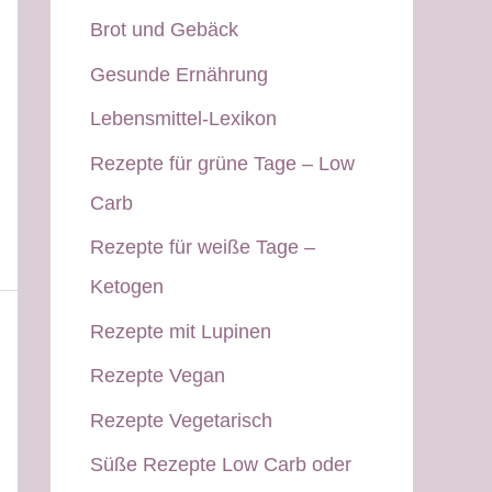
Brot und Gebäck
Gesunde Ernährung
Lebensmittel-Lexikon
Rezepte für grüne Tage – Low
Carb
Rezepte für weiße Tage –
Ketogen
Rezepte mit Lupinen
Rezepte Vegan
Rezepte Vegetarisch
Süße Rezepte Low Carb oder