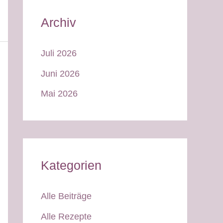
Archiv
Juli 2026
Juni 2026
Mai 2026
Kategorien
Alle Beiträge
Alle Rezepte