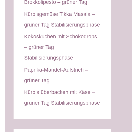
Brokkolipesto – grüner Tag
Kürbisgemüse Tikka Masala –
grüner Tag Stabilisierungsphase
Kokoskuchen mit Schokodrops
– grüner Tag
Stabilisierungsphase
Paprika-Mandel-Aufstrich –
grüner Tag
Kürbis überbacken mit Käse –
grüner Tag Stabilisierungsphase