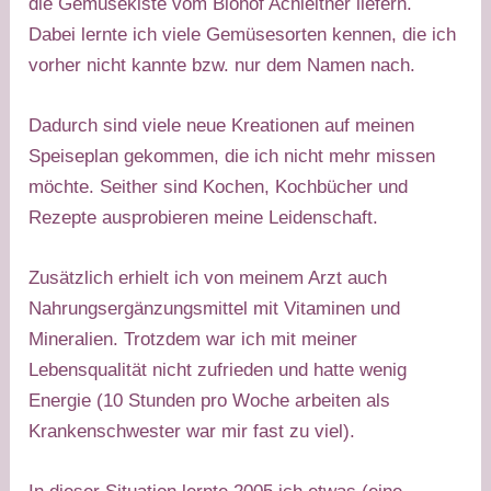
die Gemüsekiste vom Biohof Achleitner liefern.
Dabei lernte ich viele Gemüsesorten kennen, die ich
vorher nicht kannte bzw. nur dem Namen nach.
Dadurch sind viele neue Kreationen auf meinen
Speiseplan gekommen, die ich nicht mehr missen
möchte. Seither sind Kochen, Kochbücher und
Rezepte ausprobieren meine Leidenschaft.
Zusätzlich erhielt ich von meinem Arzt auch
Nahrungsergänzungsmittel mit Vitaminen und
Mineralien. Trotzdem war ich mit meiner
Lebensqualität nicht zufrieden und hatte wenig
Energie (10 Stunden pro Woche arbeiten als
Krankenschwester war mir fast zu viel).​