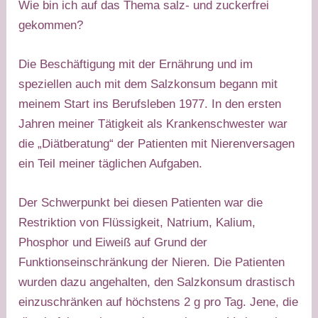
​Wie bin ich auf das Thema salz- und zuckerfrei
gekommen?
Die Beschäftigung mit der Ernährung und im
speziellen auch mit dem Salzkonsum begann mit
meinem Start ins Berufsleben 1977. In den ersten
Jahren meiner Tätigkeit als Krankenschwester war
die „Diätberatung“ der Patienten mit Nierenversagen
ein Teil meiner täglichen Aufgaben.
Der Schwerpunkt bei diesen Patienten war die
Restriktion von Flüssigkeit, Natrium, Kalium,
Phosphor und Eiweiß auf Grund der
Funktionseinschränkung der Nieren. Die Patienten
wurden dazu angehalten, den Salzkonsum drastisch
einzuschränken auf höchstens 2 g pro Tag. Jene, die