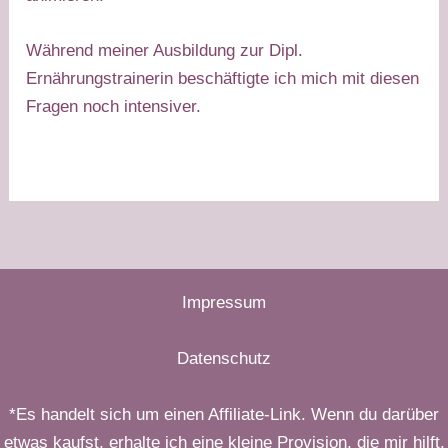
Während meiner Ausbildung zur Dipl.
Ernährungstrainerin beschäftigte ich mich mit diesen
Fragen noch intensiver.
Impressum
Datenschutz
*Es handelt sich um einen Affiliate-Link. Wenn du darüber
etwas kaufst, erhalte ich eine kleine Provision, die mir hilft,