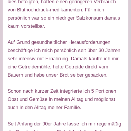
dies befolgten, hatten einen geringeren Verbrauch
von Bluthochdruck-medikamenten. Für mich
persönlich war so ein niedriger Salzkonsum damals
kaum vorstellbar.​
Auf Grund gesundheitlicher Herausforderungen
beschäftige ich mich persönlich seit über 30 Jahren
sehr intensiv mit Ernährung. Damals kaufte ich mir
eine Getreidemühle, holte Getreide direkt vom
Bauern und habe unser Brot selber gebacken.
Schon nach kurzer Zeit integrierte ich 5 Portionen
Obst und Gemüse in meinen Alltag und möglichst
auch in den Alltag meiner Familie.
Seit Anfang der 90er Jahre lasse ich mir regelmäßig