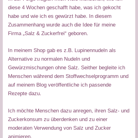
diese 4 Wochen geschafft habe, was ich gekocht
habe und wie ich es gewürzt habe. In diesem
Zusammenhang wurde auch die Idee für meine
Firma „Salz & Zuckerfrei“ geboren.
In meinem Shop gab es z.B. Lupinennudeln als
Alternative zu normalen Nudeln und
Gewürzmischungen ohne Salz. Seither begleite ich
Menschen während dem Stoffwechselprogramm und
auf meinem Blog veröffentliche ich passende
Rezepte dazu.​
Ich möchte Menschen dazu anregen, ihren Salz- und
Zuckerkonsum zu überdenken und zu einer
moderaten Verwendung von Salz und Zucker
animieren.​