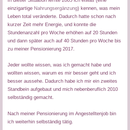
In dieser Situation lernte 2005 ich etwas (eine
einzigartige
Nahrungsergänzung
) kennen, was mein
Leben total veränderte. Dadurch hatte schon nach
kurzer Zeit mehr Energie, und konnte die
Stundenanzahl pro Woche erhöhen auf 20 Stunden
und dann später auch auf 40 Stunden pro Woche bis
zu meiner Pensionierung 2017.
​Jeder wollte wissen, was ich gemacht habe und
wollten wissen, warum es mir besser geht und ich
besser aussehe. Dadurch habe ich mir ein zweites
Standbein aufgebaut und mich nebenberuflich 2010
selbständig gemacht.
Nach meiner Pensionierung im Angestelltenjob bin
ich weiterhin selbständig tätig.