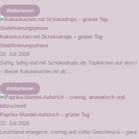
Weiterlesen
Kokoskuchen mit Schokodrops – grüner Tag
Stabilisierungsphase
22. Juli 2026
Saftig, luftig und mit Schokodrops als Tüpfelchen auf dem I
– dieser Kokoskuchen ist ab…
Weiterlesen
Paprika-Mandel-Aufstrich – grüner Tag
22. Juli 2026
Leuchtend orangerot, cremig und voller Geschmack – ganz