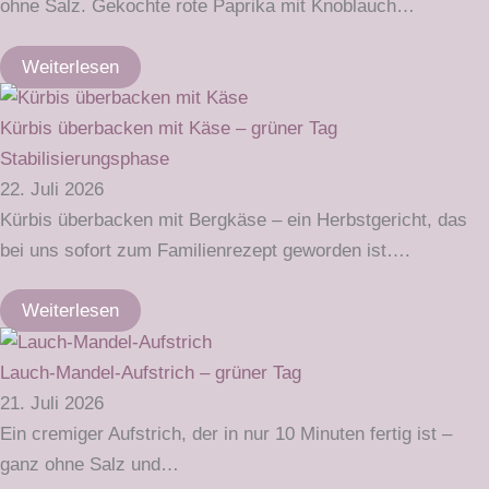
ohne Salz. Gekochte rote Paprika mit Knoblauch…
Weiterlesen
Kürbis überbacken mit Käse – grüner Tag
Stabilisierungsphase
22. Juli 2026
Kürbis überbacken mit Bergkäse – ein Herbstgericht, das
bei uns sofort zum Familienrezept geworden ist….
Weiterlesen
Lauch-Mandel-Aufstrich – grüner Tag
21. Juli 2026
Ein cremiger Aufstrich, der in nur 10 Minuten fertig ist –
ganz ohne Salz und…