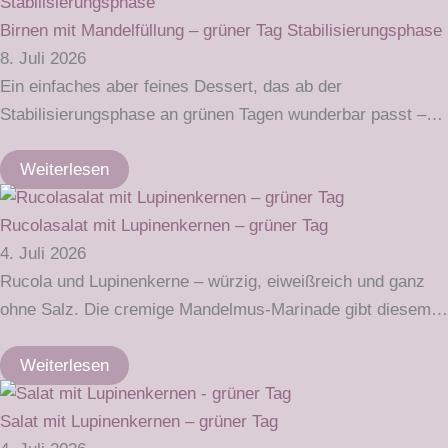
Birnen mit Mandelfüllung – grüner Tag Stabilisierungsphase
8. Juli 2026
Ein einfaches aber feines Dessert, das ab der
Stabilisierungsphase an grünen Tagen wunderbar passt –…
Weiterlesen
Rucolasalat mit Lupinenkernen – grüner Tag
4. Juli 2026
Rucola und Lupinenkerne – würzig, eiweißreich und ganz
ohne Salz. Die cremige Mandelmus-Marinade gibt diesem…
Weiterlesen
Salat mit Lupinenkernen – grüner Tag