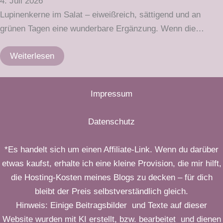
4. Juli 2026
Lupinenkerne im Salat – eiweißreich, sättigend und an
grünen Tagen eine wunderbare Ergänzung. Wenn die…
Weiterlesen
Impressum
Datenschutz
*Es handelt sich um einen Affiliate-Link. Wenn du darüber
etwas kaufst, erhalte ich eine kleine Provision, die mir hilft,
die Hosting-Kosten meines Blogs zu decken – für dich
bleibt der Preis selbstverständlich gleich.
Hinweis: Einige Beitragsbilder und Texte auf dieser
Website wurden mit KI erstellt, bzw. bearbeitet und dienen