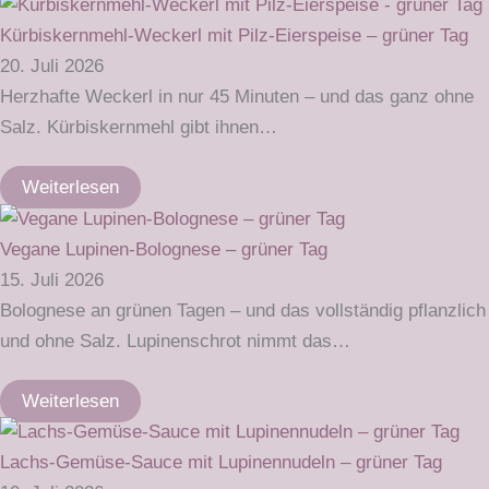
Kürbiskernmehl-Weckerl mit Pilz-Eierspeise – grüner Tag
20. Juli 2026
Herzhafte Weckerl in nur 45 Minuten – und das ganz ohne
Salz. Kürbiskernmehl gibt ihnen…
Weiterlesen
Vegane Lupinen-Bolognese – grüner Tag
15. Juli 2026
Bolognese an grünen Tagen – und das vollständig pflanzlich
und ohne Salz. Lupinenschrot nimmt das…
Weiterlesen
Lachs-Gemüse-Sauce mit Lupinennudeln – grüner Tag