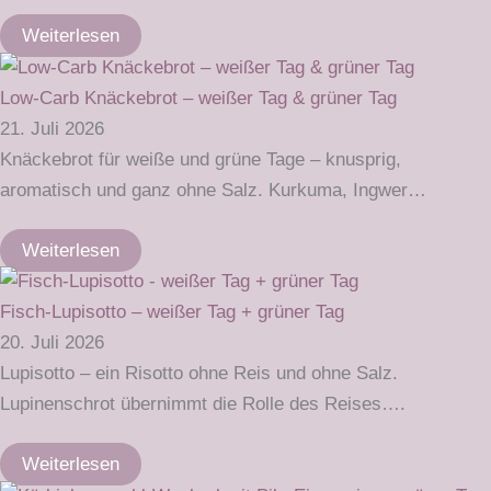
Weiterlesen
Low-Carb Knäckebrot – weißer Tag & grüner Tag
21. Juli 2026
Knäckebrot für weiße und grüne Tage – knusprig,
aromatisch und ganz ohne Salz. Kurkuma, Ingwer…
Weiterlesen
Fisch-Lupisotto – weißer Tag + grüner Tag
20. Juli 2026
Lupisotto – ein Risotto ohne Reis und ohne Salz.
Lupinenschrot übernimmt die Rolle des Reises….
Weiterlesen