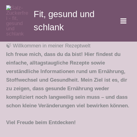
Zum
Fit, gesund und
Inhalt
springen
schlank
🍃 Willkommen in meiner Rezeptwelt
Ich freue mich, dass du da bist! Hier findest du
einfache, alltagstaugliche Rezepte sowie
verständliche Informationen rund um Ernährung,
Stoffwechsel und Gesundheit. Mein Ziel ist es, dir
zu zeigen, dass gesunde Ernährung weder
kompliziert noch langweilig sein muss – und dass
schon kleine Veränderungen viel bewirken können.
Viel Freude beim Entdecken!