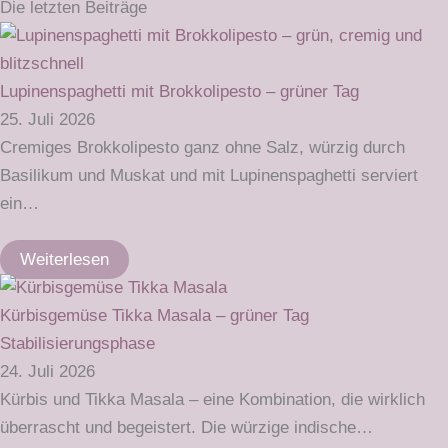
Die letzten Beiträge
Lupinenspaghetti mit Brokkolipesto – grüner Tag
25. Juli 2026
Cremiges Brokkolipesto ganz ohne Salz, würzig durch
Basilikum und Muskat und mit Lupinenspaghetti serviert
ein…
Weiterlesen
Kürbisgemüse Tikka Masala – grüner Tag
Stabilisierungsphase
24. Juli 2026
Kürbis und Tikka Masala – eine Kombination, die wirklich
überrascht und begeistert. Die würzige indische…