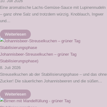
10. Juli 2026
Eine aromatische Lachs-Gemüse-Sauce mit Lupinennudeln
– ganz ohne Salz und trotzdem würzig. Knoblauch, Ingwer
und…
Weiterlesen
Johannisbeer-Streuselkuchen – grüner Tag
Stabilisierungsphase)
8. Juli 2026
Streuselkuchen ab der Stabilisierungsphase – und das ohne
Zucker! Die säuerlichen Johannisbeeren und die süßen…
Weiterlesen