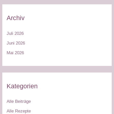
Archiv
Juli 2026
Juni 2026
Mai 2026
Kategorien
Alle Beiträge
Alle Rezepte