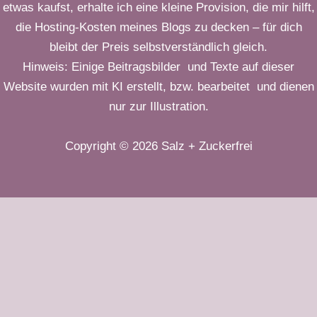
etwas kaufst, erhalte ich eine kleine Provision, die mir hilft,
die Hosting-Kosten meines Blogs zu decken – für dich
bleibt der Preis selbstverständlich gleich.
Hinweis: Einige Beitragsbilder und Texte auf dieser
Website wurden mit KI erstellt, bzw. bearbeitet und dienen
nur zur Illustration.
Copyright © 2026 Salz + Zuckerfrei