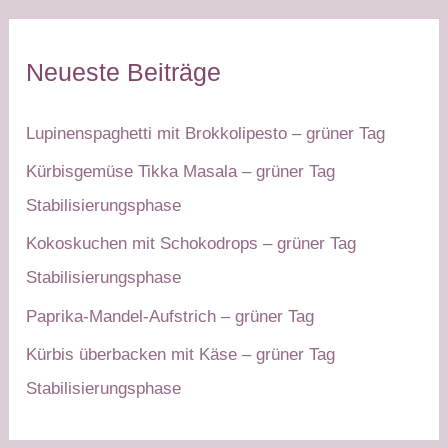
Neueste Beiträge
Lupinenspaghetti mit Brokkolipesto – grüner Tag
Kürbisgemüse Tikka Masala – grüner Tag
Stabilisierungsphase
Kokoskuchen mit Schokodrops – grüner Tag
Stabilisierungsphase
Paprika-Mandel-Aufstrich – grüner Tag
Kürbis überbacken mit Käse – grüner Tag
Stabilisierungsphase