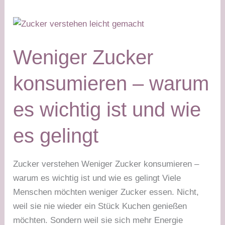
Weniger Zucker
konsumieren – warum
es wichtig ist und wie
es gelingt
Zucker verstehen Weniger Zucker konsumieren –
warum es wichtig ist und wie es gelingt Viele
Menschen möchten weniger Zucker essen. Nicht,
weil sie nie wieder ein Stück Kuchen genießen
möchten. Sondern weil sie sich mehr Energie