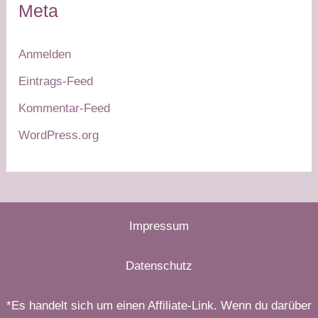
Meta
Anmelden
Eintrags-Feed
Kommentar-Feed
WordPress.org
Impressum
Datenschutz
*Es handelt sich um einen Affiliate-Link. Wenn du darüber