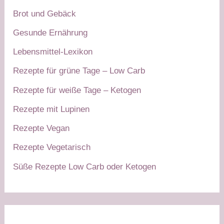
Brot und Gebäck
Gesunde Ernährung
Lebensmittel-Lexikon
Rezepte für grüne Tage – Low Carb
Rezepte für weiße Tage – Ketogen
Rezepte mit Lupinen
Rezepte Vegan
Rezepte Vegetarisch
Süße Rezepte Low Carb oder Ketogen