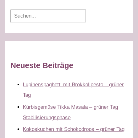
Suchen
Neueste Beiträge
Lupinenspaghetti mit Brokkolipesto – grüner
Tag
Kürbisgemüse Tikka Masala – grüner Tag
Stabilisierungsphase
Kokoskuchen mit Schokodrops – grüner Tag