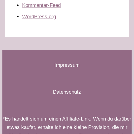
Kommentar-Feed
WordPress.org
Impressum
Datenschutz
*Es handelt sich um einen Affiliate-Link. Wenn du darüber
etwas kaufst, erhalte ich eine kleine Provision, die mir