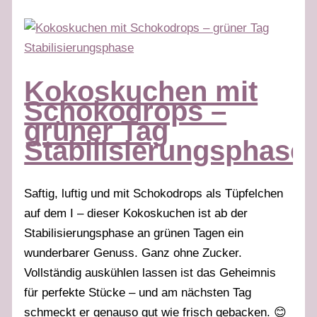
Kokoskuchen mit
Schokodrops –
grüner Tag
Stabilisierungsphase
Saftig, luftig und mit Schokodrops als Tüpfelchen
auf dem I – dieser Kokoskuchen ist ab der
Stabilisierungsphase an grünen Tagen ein
wunderbarer Genuss. Ganz ohne Zucker.
Vollständig auskühlen lassen ist das Geheimnis
für perfekte Stücke – und am nächsten Tag
schmeckt er genauso gut wie frisch gebacken. 😊