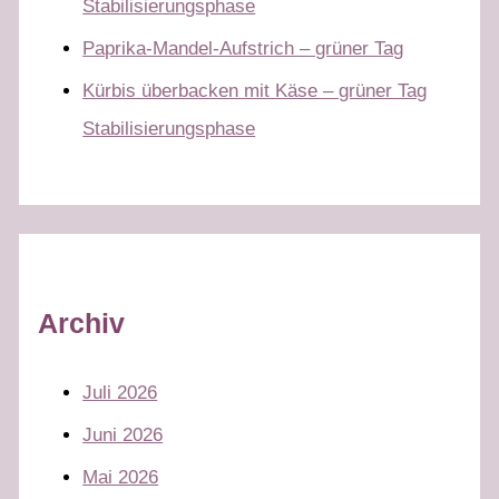
Stabilisierungsphase
Paprika-Mandel-Aufstrich – grüner Tag
Kürbis überbacken mit Käse – grüner Tag
Stabilisierungsphase
Archiv
Juli 2026
Juni 2026
Mai 2026