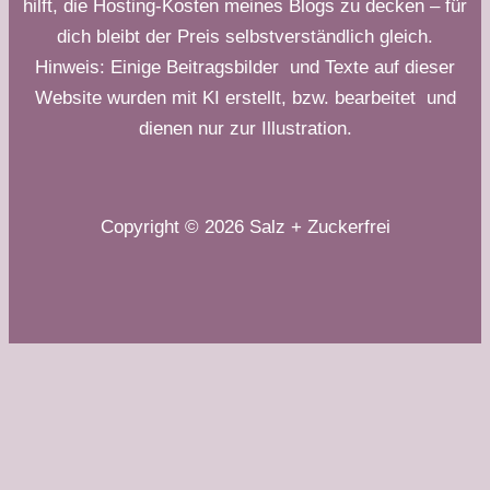
hilft, die Hosting-Kosten meines Blogs zu decken – für
dich bleibt der Preis selbstverständlich gleich.
Hinweis: Einige Beitragsbilder und Texte auf dieser
Website wurden mit KI erstellt, bzw. bearbeitet und
dienen nur zur Illustration.
Copyright © 2026 Salz + Zuckerfrei