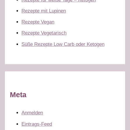
Rezepte mit Lupinen
Rezepte Vegan
Rezepte Vegetarisch
Süße Rezepte Low Carb oder Ketogen
Meta
Anmelden
Eintrags-Feed