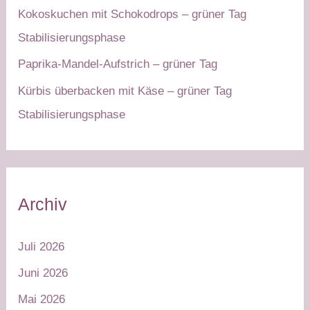
Kokoskuchen mit Schokodrops – grüner Tag
Stabilisierungsphase
Paprika-Mandel-Aufstrich – grüner Tag
Kürbis überbacken mit Käse – grüner Tag
Stabilisierungsphase
Archiv
Juli 2026
Juni 2026
Mai 2026