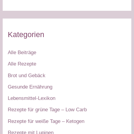
Kategorien
Alle Beiträge
Alle Rezepte
Brot und Gebäck
Gesunde Ernährung
Lebensmittel-Lexikon
Rezepte für grüne Tage – Low Carb
Rezepte für weiße Tage – Ketogen
Rezepte mit Lupinen