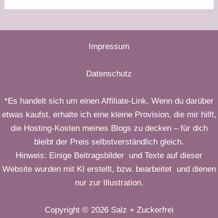
Impressum
Datenschutz
*Es handelt sich um einen Affiliate-Link. Wenn du darüber
etwas kaufst, erhalte ich eine kleine Provision, die mir hilft,
die Hosting-Kosten meines Blogs zu decken – für dich
bleibt der Preis selbstverständlich gleich.
Hinweis: Einige Beitragsbilder und Texte auf dieser
Website wurden mit KI erstellt, bzw. bearbeitet und dienen
nur zur Illustration.
Copyright © 2026 Salz + Zuckerfrei