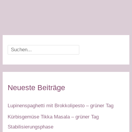
Suchen
Neueste Beiträge
Lupinenspaghetti mit Brokkolipesto – grüner Tag
Kürbisgemüse Tikka Masala – grüner Tag
Stabilisierungsphase