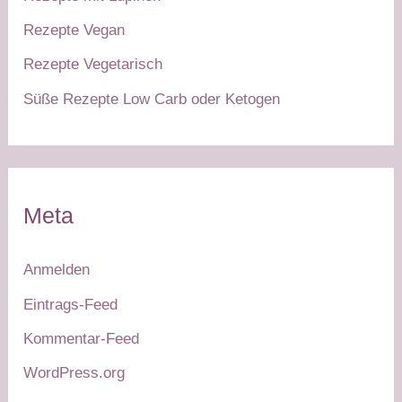
Rezepte Vegan
Rezepte Vegetarisch
Süße Rezepte Low Carb oder Ketogen
Meta
Anmelden
Eintrags-Feed
Kommentar-Feed
WordPress.org