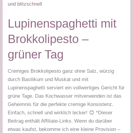
Lupinenspaghetti mit
Brokkolipesto –
grüner Tag
Cremiges Brokkolipesto ganz ohne Salz, würzig
durch Basilikum und Muskat und mit
Lupinenspaghetti serviert ein vollwertiges Gericht für
grüne Tage. Das Kochwasser mitverwenden ist das
Geheimnis für die perfekte cremige Konsistenz.
Einfach, schnell und wirklich lecker! 😊 *Dieser
Beitrag enthält Affiliate-Links. Wenn du darüber
etwas kaufst, bekomme ich eine kleine Provision –