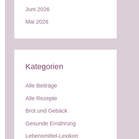
Juni 2026
Mai 2026
Kategorien
Alle Beiträge
Alle Rezepte
Brot und Gebäck
Gesunde Ernährung
Lebensmittel-Lexikon