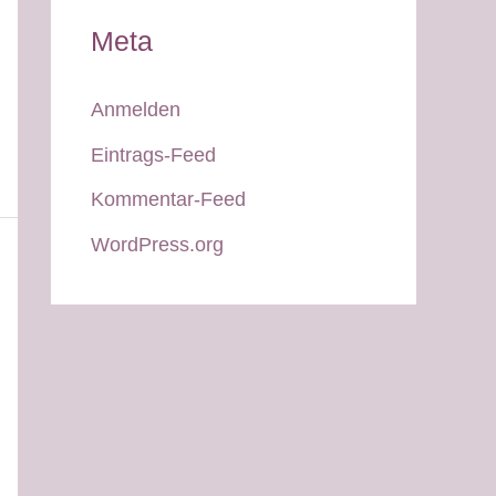
Meta
Anmelden
Eintrags-Feed
Kommentar-Feed
WordPress.org