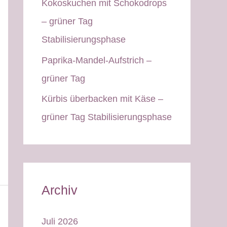
Kokoskuchen mit Schokodrops
– grüner Tag
Stabilisierungsphase
Paprika-Mandel-Aufstrich –
grüner Tag
Kürbis überbacken mit Käse –
grüner Tag Stabilisierungsphase
Archiv
Juli 2026