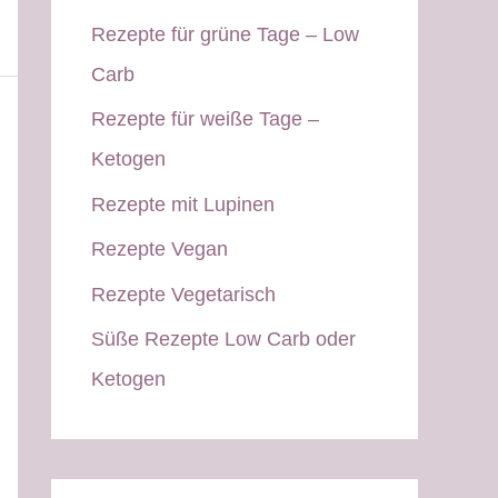
Rezepte für grüne Tage – Low
Carb
Rezepte für weiße Tage –
Ketogen
Rezepte mit Lupinen
Rezepte Vegan
Rezepte Vegetarisch
Süße Rezepte Low Carb oder
Ketogen