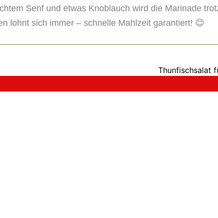
achtem Senf und etwas Knoblauch wird die Marinade tro
n lohnt sich immer – schnelle Mahlzeit garantiert! 😊