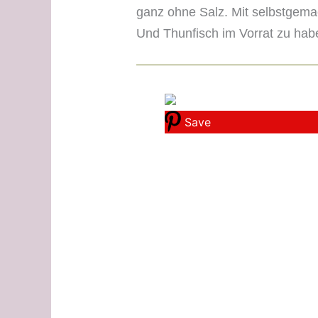
ganz ohne Salz. Mit selbstgem
Und Thunfisch im Vorrat zu habe
Save