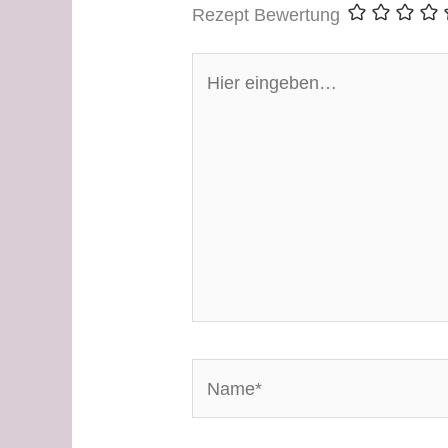
Rezept Bewertung
Hier
eingeben…
Name*