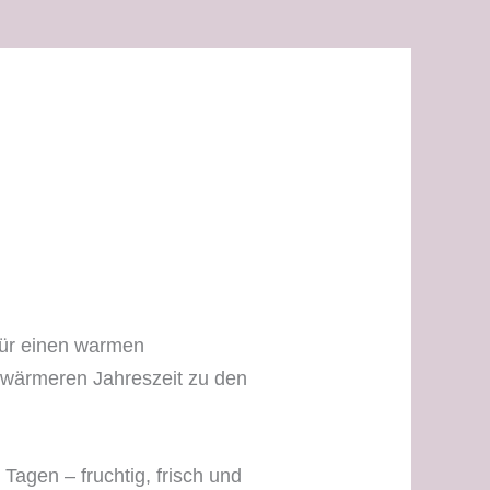
 für einen warmen
r wärmeren Jahreszeit zu den
Tagen – fruchtig, frisch und