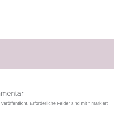
mmentar
veröffentlicht.
Erforderliche Felder sind mit
*
markiert