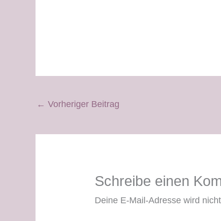
←
Vorheriger Beitrag
Schreibe einen Ko
Deine E-Mail-Adresse wird nicht 