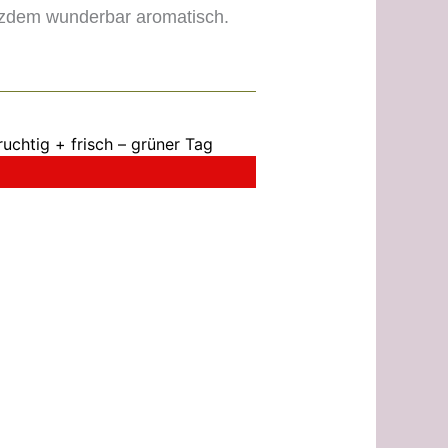
tzdem wunderbar aromatisch.