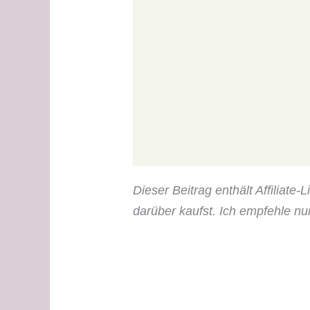
Dieser Beitrag enthält Affiliate
darüber kaufst. Ich empfehle nu