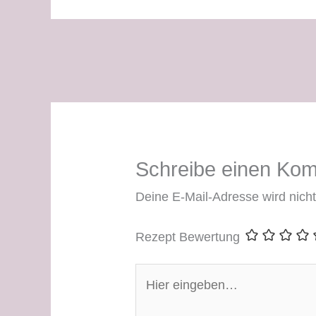
Schreibe einen Ko
Deine E-Mail-Adresse wird nicht 
Rezept Bewertung
Hier
eingeben…