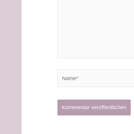
Name*