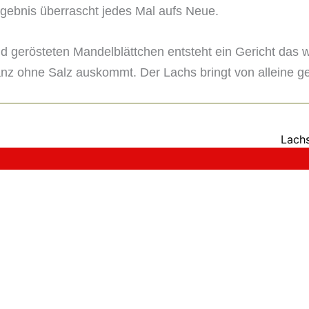
rgebnis überrascht jedes Mal aufs Neue.
gerösteten Mandelblättchen entsteht ein Gericht das w
nz ohne Salz auskommt. Der Lachs bringt von alleine g