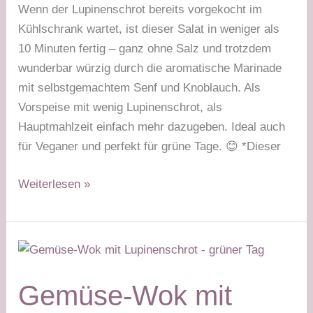
Wenn der Lupinenschrot bereits vorgekocht im
Kühlschrank wartet, ist dieser Salat in weniger als
10 Minuten fertig – ganz ohne Salz und trotzdem
wunderbar würzig durch die aromatische Marinade
mit selbstgemachtem Senf und Knoblauch. Als
Vorspeise mit wenig Lupinenschrot, als
Hauptmahlzeit einfach mehr dazugeben. Ideal auch
für Veganer und perfekt für grüne Tage. 😊 *Dieser
Lupinenschrot-
Weiterlesen »
Salat
–
grüner
Tag
Gemüse-Wok mit