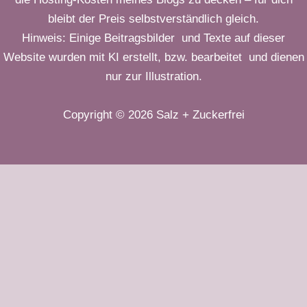
bleibt der Preis selbstverständlich gleich.
Hinweis: Einige Beitragsbilder und Texte auf dieser
Website wurden mit KI erstellt, bzw. bearbeitet und dienen
nur zur Illustration.
Copyright © 2026 Salz + Zuckerfrei