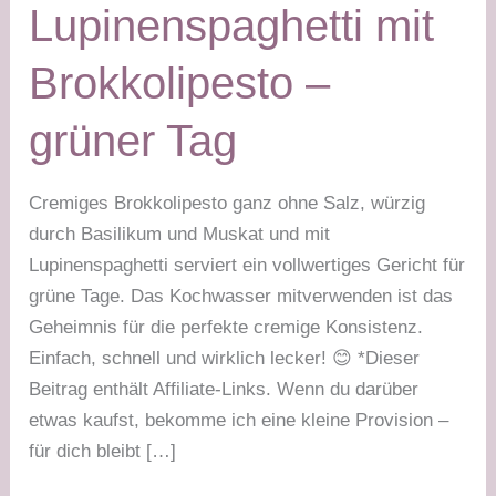
Lupinenspaghetti mit
Brokkolipesto –
grüner Tag
Cremiges Brokkolipesto ganz ohne Salz, würzig
durch Basilikum und Muskat und mit
Lupinenspaghetti serviert ein vollwertiges Gericht für
grüne Tage. Das Kochwasser mitverwenden ist das
Geheimnis für die perfekte cremige Konsistenz.
Einfach, schnell und wirklich lecker! 😊 *Dieser
Beitrag enthält Affiliate-Links. Wenn du darüber
etwas kaufst, bekomme ich eine kleine Provision –
für dich bleibt […]