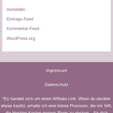
Anmelden
Eintrags-Feed
Kommentar-Feed
WordPress.org
Impressum
Datenschutz
*Es handelt sich um einen Affiliate-Link. Wenn du darüber
etwas kaufst, erhalte ich eine kleine Provision, die mir hilft,
die Hosting-Kosten meines Blogs zu decken – für dich