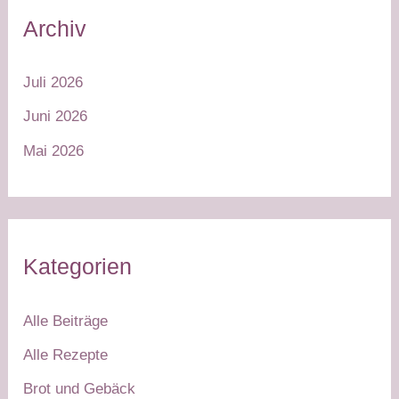
Archiv
Juli 2026
Juni 2026
Mai 2026
Kategorien
Alle Beiträge
Alle Rezepte
Brot und Gebäck