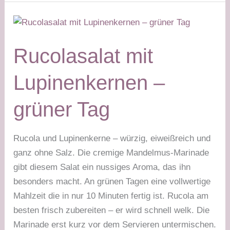
Bolognese
–
grüner
Tag
Rucolasalat mit
Lupinenkernen –
grüner Tag
Rucola und Lupinenkerne – würzig, eiweißreich und
ganz ohne Salz. Die cremige Mandelmus-Marinade
gibt diesem Salat ein nussiges Aroma, das ihn
besonders macht. An grünen Tagen eine vollwertige
Mahlzeit die in nur 10 Minuten fertig ist. Rucola am
besten frisch zubereiten – er wird schnell welk. Die
Marinade erst kurz vor dem Servieren untermischen.