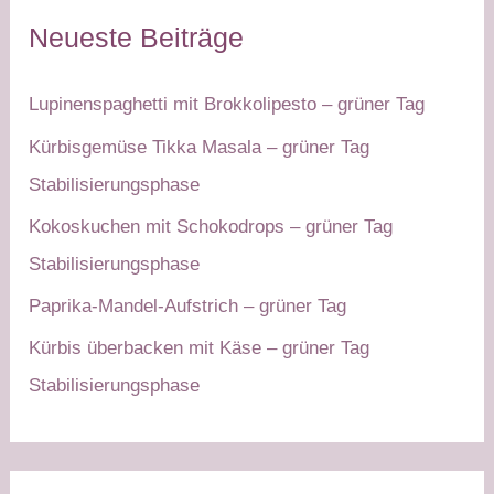
Neueste Beiträge
Lupinenspaghetti mit Brokkolipesto – grüner Tag
Kürbisgemüse Tikka Masala – grüner Tag
Stabilisierungsphase
Kokoskuchen mit Schokodrops – grüner Tag
Stabilisierungsphase
Paprika-Mandel-Aufstrich – grüner Tag
Kürbis überbacken mit Käse – grüner Tag
Stabilisierungsphase