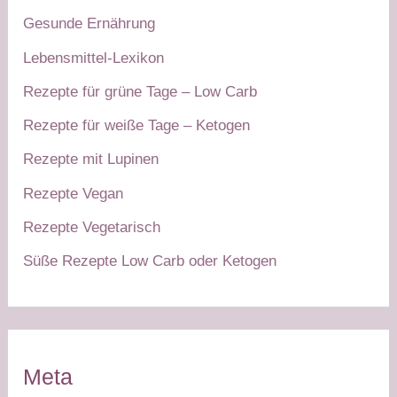
Gesunde Ernährung
Lebensmittel-Lexikon
Rezepte für grüne Tage – Low Carb
Rezepte für weiße Tage – Ketogen
Rezepte mit Lupinen
Rezepte Vegan
Rezepte Vegetarisch
Süße Rezepte Low Carb oder Ketogen
Meta