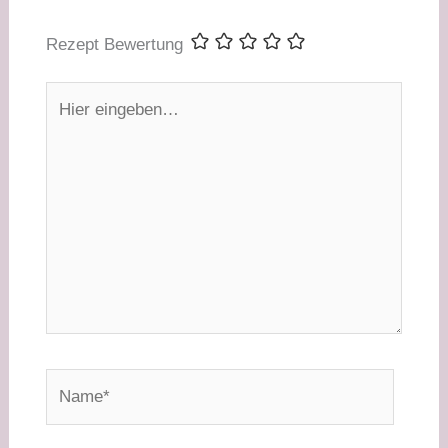
Rezept Bewertung
Hier
eingeben…
Name*