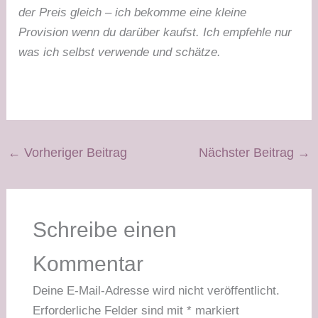
der Preis gleich – ich bekomme eine kleine
Provision wenn du darüber kaufst. Ich empfehle nur
was ich selbst verwende und schätze.
←
Vorheriger Beitrag
Nächster Beitrag
→
Schreibe einen
Kommentar
Deine E-Mail-Adresse wird nicht veröffentlicht.
Erforderliche Felder sind mit
*
markiert