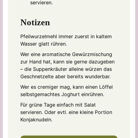
servieren.
Notizen
Pfeilwurzelmehl immer zuerst in kaltem
Wasser glatt rühren.
Wer eine aromatische Gewürzmischung
zur Hand hat, kann sie gerne dazugeben
– die Suppenkräuter alleine würzen das
Geschnetzelte aber bereits wunderbar.
Wer es cremiger mag, kann einen Löffel
selbstgemachtes Joghurt einrühren.
Für grüne Tage einfach mit Salat
servieren. Oder evtl. eine kleine Portion
Konjaknudeln.