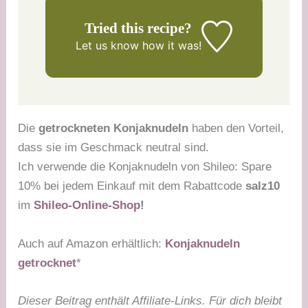
Tried this recipe?
Let us know
how it was!
Die
getrockneten Konjaknudeln
haben den Vorteil,
dass sie im Geschmack neutral sind.
Ich verwende die Konjaknudeln von Shileo: Spare
10% bei jedem Einkauf mit dem Rabattcode
salz10
im
Shileo-Online-Shop
!
Auch auf Amazon erhältlich:
Konjaknudeln
getrocknet
*
Dieser Beitrag enthält Affiliate-Links. Für dich bleibt