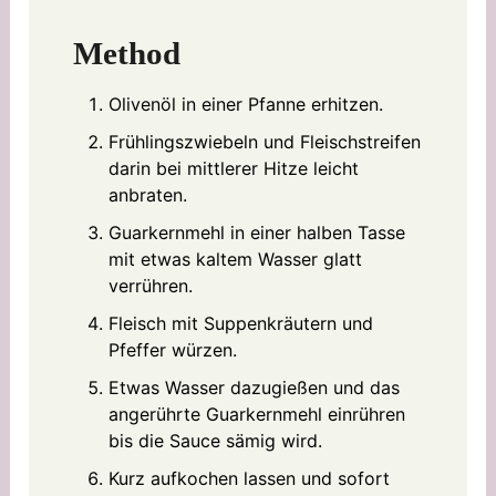
Method
Olivenöl in einer Pfanne erhitzen.
Frühlingszwiebeln und Fleischstreifen
darin bei mittlerer Hitze leicht
anbraten.
Guarkernmehl in einer halben Tasse
mit etwas kaltem Wasser glatt
verrühren.
Fleisch mit Suppenkräutern und
Pfeffer würzen.
Etwas Wasser dazugießen und das
angerührte Guarkernmehl einrühren
bis die Sauce sämig wird.
Kurz aufkochen lassen und sofort