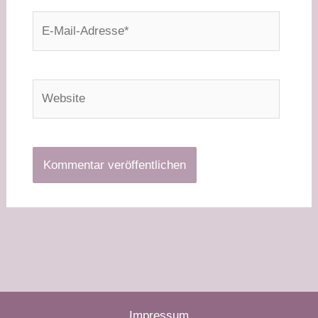
E-
Mail-
Adresse*
Website
Impressum