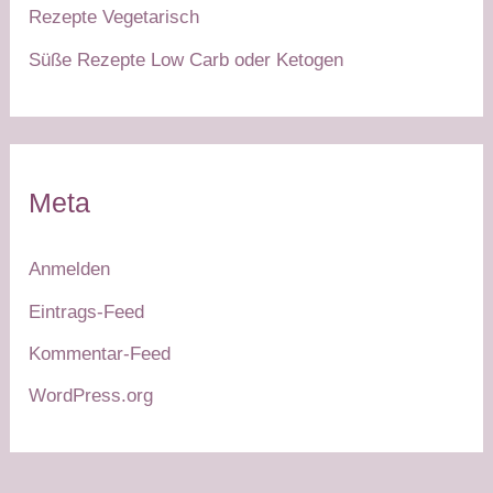
Rezepte Vegetarisch
Süße Rezepte Low Carb oder Ketogen
Meta
Anmelden
Eintrags-Feed
Kommentar-Feed
WordPress.org