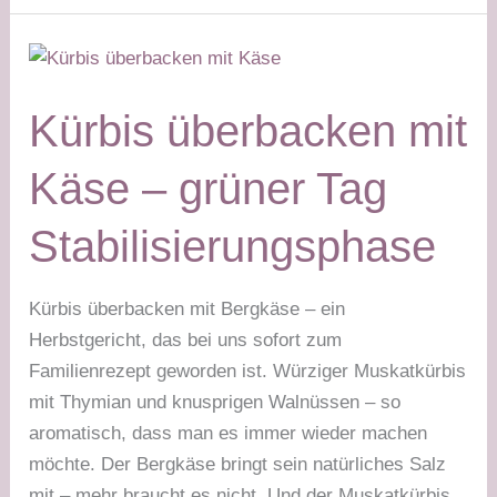
Aufstrich
–
grüner
Tag
Kürbis überbacken mit
Käse – grüner Tag
Stabilisierungsphase
Kürbis überbacken mit Bergkäse – ein
Herbstgericht, das bei uns sofort zum
Familienrezept geworden ist. Würziger Muskatkürbis
mit Thymian und knusprigen Walnüssen – so
aromatisch, dass man es immer wieder machen
möchte. Der Bergkäse bringt sein natürliches Salz
mit – mehr braucht es nicht. Und der Muskatkürbis