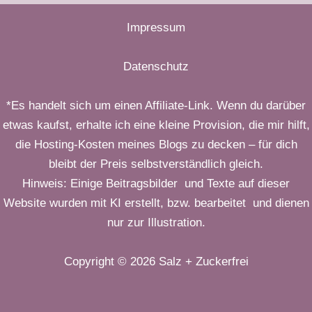
Impressum
Datenschutz
*Es handelt sich um einen Affiliate-Link. Wenn du darüber
etwas kaufst, erhalte ich eine kleine Provision, die mir hilft,
die Hosting-Kosten meines Blogs zu decken – für dich
bleibt der Preis selbstverständlich gleich.
Hinweis: Einige Beitragsbilder und Texte auf dieser
Website wurden mit KI erstellt, bzw. bearbeitet und dienen
nur zur Illustration.
Copyright © 2026 Salz + Zuckerfrei