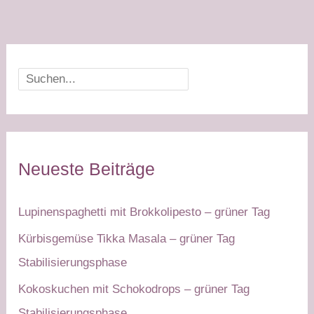
Suchen
Neueste Beiträge
Lupinenspaghetti mit Brokkolipesto – grüner Tag
Kürbisgemüse Tikka Masala – grüner Tag
Stabilisierungsphase
Kokoskuchen mit Schokodrops – grüner Tag
Stabilisierungsphase