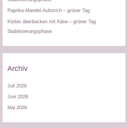
Paprika-Mandel-Aufstrich – grüner Tag
Kürbis überbacken mit Käse – grüner Tag
Stabilisierungsphase
Archiv
Juli 2026
Juni 2026
Mai 2026