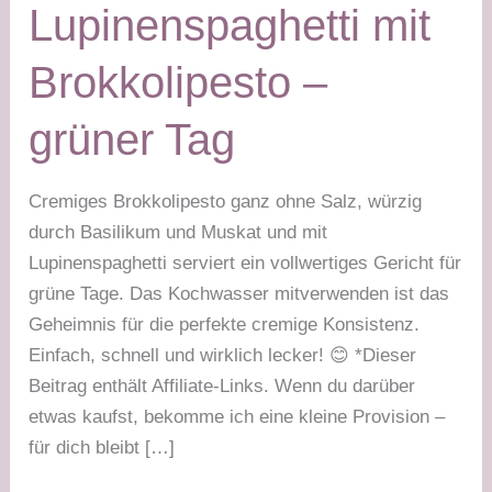
Lupinenspaghetti mit
Brokkolipesto –
grüner Tag
Cremiges Brokkolipesto ganz ohne Salz, würzig
durch Basilikum und Muskat und mit
Lupinenspaghetti serviert ein vollwertiges Gericht für
grüne Tage. Das Kochwasser mitverwenden ist das
Geheimnis für die perfekte cremige Konsistenz.
Einfach, schnell und wirklich lecker! 😊 *Dieser
Beitrag enthält Affiliate-Links. Wenn du darüber
etwas kaufst, bekomme ich eine kleine Provision –
für dich bleibt […]