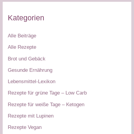
Kategorien
Alle Beiträge
Alle Rezepte
Brot und Gebäck
Gesunde Ernährung
Lebensmittel-Lexikon
Rezepte für grüne Tage – Low Carb
Rezepte für weiße Tage – Ketogen
Rezepte mit Lupinen
Rezepte Vegan