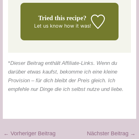
Tried this recipe?
Let us know
how it was!
*
Dieser Beitrag enthält Affiliate-Links. Wenn du
darüber etwas kaufst, bekomme ich eine kleine
Provision – für dich bleibt der Preis gleich. Ich
empfehle nur Dinge die ich selbst nutze und liebe.
←
Vorheriger Beitrag
Nächster Beitrag
→