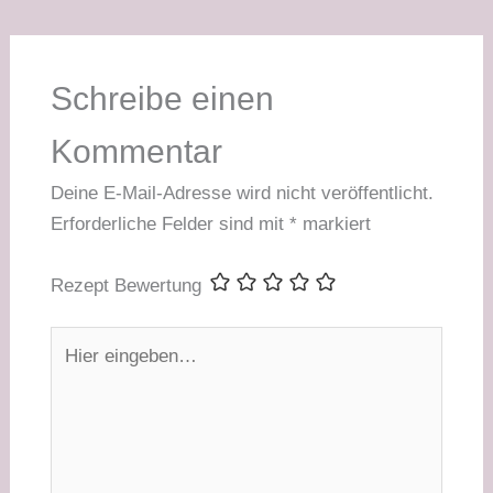
Schreibe einen
Kommentar
Deine E-Mail-Adresse wird nicht veröffentlicht.
Erforderliche Felder sind mit
*
markiert
Rezept Bewertung
Hier
eingeben…