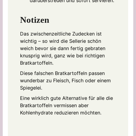
darüberstreuen und sofort servieren.
Notizen
Das zwischenzeitliche Zudecken ist
wichtig – so wird die Sellerie schön
weich bevor sie dann fertig gebraten
knusprig wird, ganz wie bei richtigen
Bratkartoffeln.
Diese falschen Bratkartoffeln passen
wunderbar zu Fleisch, Fisch oder einem
Spiegelei.
Eine wirklich gute Alternative für alle die
Bratkartoffeln vermissen aber
Kohlenhydrate reduzieren möchten.