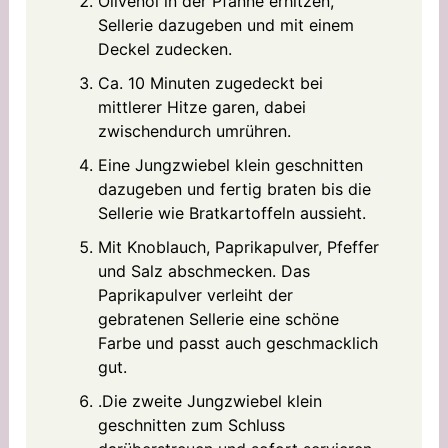
Olivenöl in der Pfanne erhitzen,
Sellerie dazugeben und mit einem
Deckel zudecken.
Ca. 10 Minuten zugedeckt bei
mittlerer Hitze garen, dabei
zwischendurch umrühren.
Eine Jungzwiebel klein geschnitten
dazugeben und fertig braten bis die
Sellerie wie Bratkartoffeln aussieht.
Mit Knoblauch, Paprikapulver, Pfeffer
und Salz abschmecken. Das
Paprikapulver verleiht der
gebratenen Sellerie eine schöne
Farbe und passt auch geschmacklich
gut.
.Die zweite Jungzwiebel klein
geschnitten zum Schluss