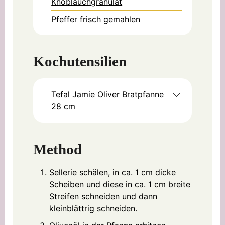
Knoblauchgranulat
Pfeffer frisch gemahlen
Kochutensilien
Tefal Jamie Oliver Bratpfanne
28 cm
Method
Sellerie schälen, in ca. 1 cm dicke
Scheiben und diese in ca. 1 cm breite
Streifen schneiden und dann
kleinblättrig schneiden.