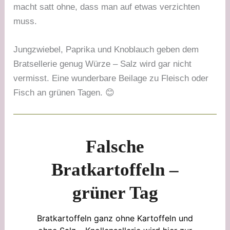
macht satt ohne, dass man auf etwas verzichten
muss.
Jungzwiebel, Paprika und Knoblauch geben dem
Bratsellerie genug Würze – Salz wird gar nicht
vermisst. Eine wunderbare Beilage zu Fleisch oder
Fisch an grünen Tagen. 😊
Falsche
Bratkartoffeln –
grüner Tag
Bratkartoffeln ganz ohne Kartoffeln und