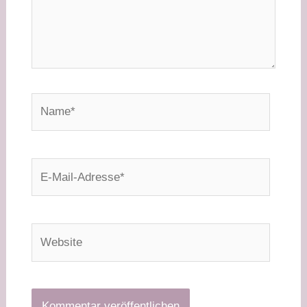
Name*
E-
Mail-
Adresse*
Website