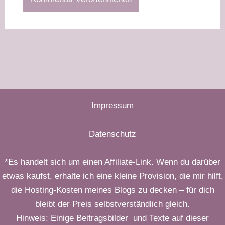
Impressum
Datenschutz
*Es handelt sich um einen Affiliate-Link. Wenn du darüber
etwas kaufst, erhalte ich eine kleine Provision, die mir hilft,
die Hosting-Kosten meines Blogs zu decken – für dich
bleibt der Preis selbstverständlich gleich.
Hinweis: Einige Beitragsbilder und Texte auf dieser