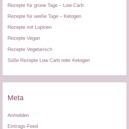
Rezepte für grüne Tage – Low Carb
Rezepte für weiße Tage – Ketogen
Rezepte mit Lupinen
Rezepte Vegan
Rezepte Vegetarisch
Süße Rezepte Low Carb oder Ketogen
Meta
Anmelden
Eintrags-Feed