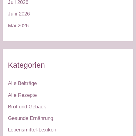
Juli 2026
Juni 2026
Mai 2026
Kategorien
Alle Beiträge
Alle Rezepte
Brot und Gebäck
Gesunde Ernährung
Lebensmittel-Lexikon