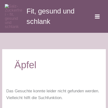
Zum
Fit, gesund und
Inhalt
springen
schlank
Äpfel
Das Gesuchte konnte leider nicht gefunden werden.
Vielleicht hilft die Suchfunktion.