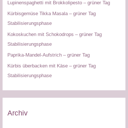
Lupinenspaghetti mit Brokkolipesto – grüner Tag
Kürbisgemüse Tikka Masala – grüner Tag
Stabilisierungsphase
Kokoskuchen mit Schokodrops – grüner Tag
Stabilisierungsphase
Paprika-Mandel-Aufstrich – grüner Tag
Kürbis überbacken mit Käse – grüner Tag
Stabilisierungsphase
Archiv