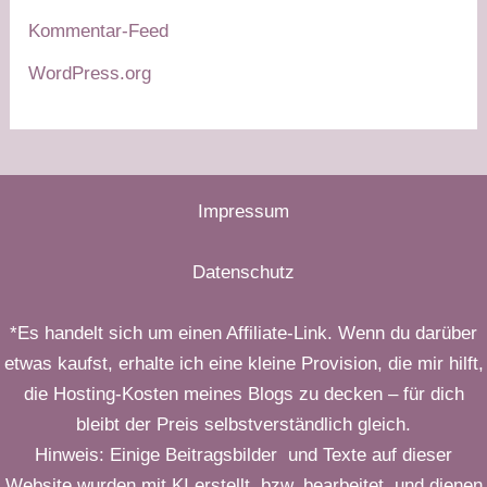
Kommentar-Feed
WordPress.org
Impressum
Datenschutz
*Es handelt sich um einen Affiliate-Link. Wenn du darüber
etwas kaufst, erhalte ich eine kleine Provision, die mir hilft,
die Hosting-Kosten meines Blogs zu decken – für dich
bleibt der Preis selbstverständlich gleich.
Hinweis: Einige Beitragsbilder und Texte auf dieser
Website wurden mit KI erstellt, bzw. bearbeitet und dienen