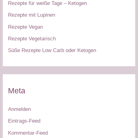
Rezepte für weiße Tage – Ketogen
Rezepte mit Lupinen
Rezepte Vegan
Rezepte Vegetarisch
Süße Rezepte Low Carb oder Ketogen
Meta
Anmelden
Eintrags-Feed
Kommentar-Feed