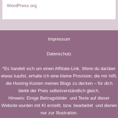
WordPress.org
Impressum
Datenschutz
*Es handelt sich um einen Affiliate-Link. Wenn du darüber
etwas kaufst, erhalte ich eine kleine Provision, die mir hilft,
die Hosting-Kosten meines Blogs zu decken – für dich
bleibt der Preis selbstverständlich gleich.
Hinweis: Einige Beitragsbilder und Texte auf dieser
Website wurden mit KI erstellt, bzw. bearbeitet und dienen
nur zur Illustration.