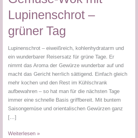
Lupinenschrot –
grüner Tag
Lupinenschrot – eiweißreich, kohlenhydratarm und
ein wunderbarer Reisersatz für grüne Tage. Er
nimmt das Aroma der Gewürze wunderbar auf und
macht das Gericht herrlich sättigend. Einfach gleich
mehr kochen und den Rest im Kühlschrank
aufbewahren – so hat man für die nächsten Tage
immer eine schnelle Basis griffbereit. Mit buntem
Saisongemüse und orientalischen Gewürzen ganz
[…]
Gemüse-
Weiterlesen »