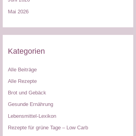
Mai 2026
Kategorien
Alle Beiträge
Alle Rezepte
Brot und Gebäck
Gesunde Ernährung
Lebensmittel-Lexikon
Rezepte für grüne Tage – Low Carb