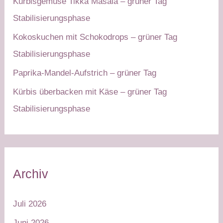
Kürbisgemüse Tikka Masala – grüner Tag
Stabilisierungsphase
Kokoskuchen mit Schokodrops – grüner Tag
Stabilisierungsphase
Paprika-Mandel-Aufstrich – grüner Tag
Kürbis überbacken mit Käse – grüner Tag
Stabilisierungsphase
Archiv
Juli 2026
Juni 2026