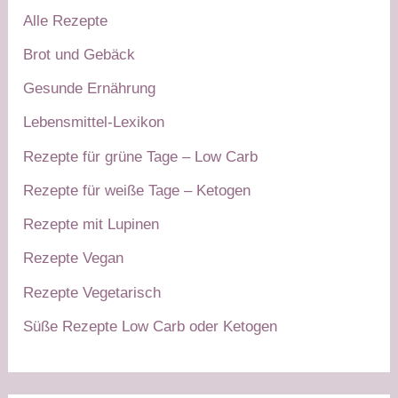
Alle Rezepte
Brot und Gebäck
Gesunde Ernährung
Lebensmittel-Lexikon
Rezepte für grüne Tage – Low Carb
Rezepte für weiße Tage – Ketogen
Rezepte mit Lupinen
Rezepte Vegan
Rezepte Vegetarisch
Süße Rezepte Low Carb oder Ketogen