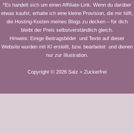
*Es handelt sich um einen Affiliate-Link. Wenn du darüber
etwas kaufst, erhalte ich eine kleine Provision, die mir hilft,
die Hosting-Kosten meines Blogs zu decken – für dich
bleibt der Preis selbstverständlich gleich.
Hinweis: Einige Beitragsbilder und Texte auf dieser
Website wurden mit KI erstellt, bzw. bearbeitet und dienen
nur zur Illustration.
Copyright © 2026 Salz + Zuckerfrei