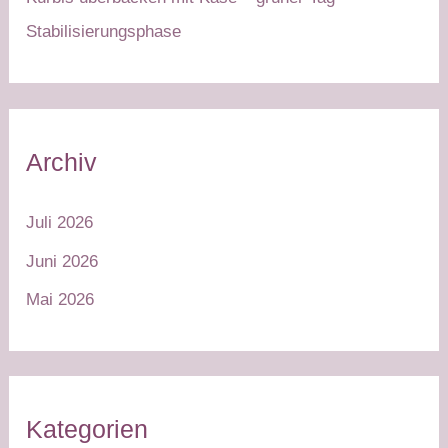
Stabilisierungsphase
Archiv
Juli 2026
Juni 2026
Mai 2026
Kategorien