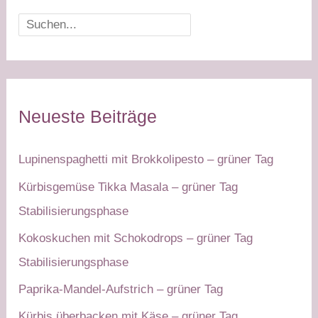
Suchen
Neueste Beiträge
Lupinenspaghetti mit Brokkolipesto – grüner Tag
Kürbisgemüse Tikka Masala – grüner Tag
Stabilisierungsphase
Kokoskuchen mit Schokodrops – grüner Tag
Stabilisierungsphase
Paprika-Mandel-Aufstrich – grüner Tag
Kürbis überbacken mit Käse – grüner Tag