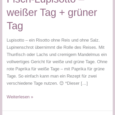
weißer Tag + grüner
Tag
Lupisotto – ein Risotto ohne Reis und ohne Salz.
Lupinenschrot übernimmt die Rolle des Reises. Mit
Thunfisch oder Lachs und cremigem Mandelmus ein
vollwertiges Gericht für weiße und grüne Tage. Ohne
rote Paprika für weiße Tage – mit Paprika für grüne
Tage. So einfach kann man ein Rezept für zwei
verschiedene Tage nutzen. 😊 *Dieser […]
Fisch-
Weiterlesen »
Lupisotto
–