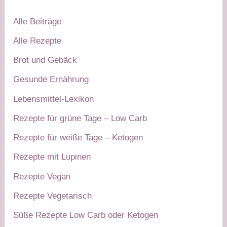
Alle Beiträge
Alle Rezepte
Brot und Gebäck
Gesunde Ernährung
Lebensmittel-Lexikon
Rezepte für grüne Tage – Low Carb
Rezepte für weiße Tage – Ketogen
Rezepte mit Lupinen
Rezepte Vegan
Rezepte Vegetarisch
Süße Rezepte Low Carb oder Ketogen