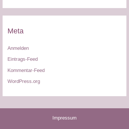
Meta
Anmelden
Eintrags-Feed
Kommentar-Feed
WordPress.org
Impressum