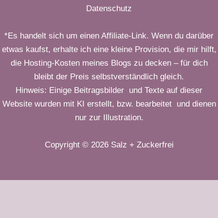
Datenschutz
*Es handelt sich um einen Affiliate-Link. Wenn du darüber
etwas kaufst, erhalte ich eine kleine Provision, die mir hilft,
die Hosting-Kosten meines Blogs zu decken – für dich
bleibt der Preis selbstverständlich gleich.
Hinweis: Einige Beitragsbilder und Texte auf dieser
Website wurden mit KI erstellt, bzw. bearbeitet und dienen
nur zur Illustration.
Copyright © 2026 Salz + Zuckerfrei